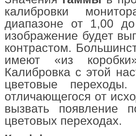
калибровки монито
диапазоне от 1,00 д
изображение будет вы
контрастом. Большинс
имеют «из коробки
Калибровка с этой на
цветовые переходы.
отличающегося от исх
вызвать появление п
цветовых переходах.