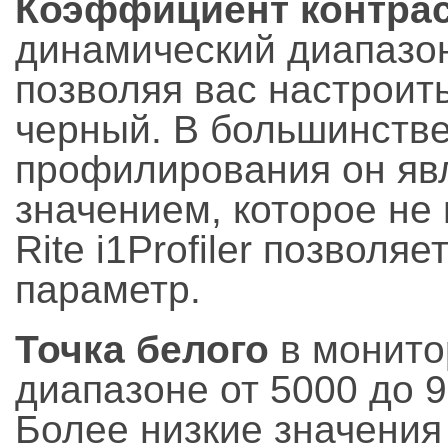
Коэффициент контра
динамический диапазо
позволяя вас настроит
черный. В большинстве
профилирования он яв
значением, которое не
Rite i1Profiler позволя
параметр.
Точка белого
в монито
диапазоне от 5000 до 9
Более низкие значения