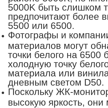
5000K быть слишком т
предпочитают более в
5500 или 6500.
Фотографы и компани
материалов могут обн
точки белого на 6500 
холодную точку белог
материала или винила
дневным светом D50.
Поскольку ЖК-монитор
высокую яркость, они