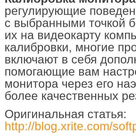
регулирующие поведен
с выбранными точкой б
их на видеокарту комп
калибровки, многие пр
включают в себя допол
помогающие вам настр
монитора через его на
более качественных ре
Оригинальная статья:
http://blog.xrite.com/soft