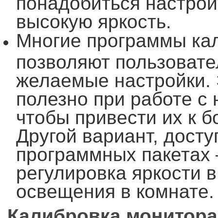
понадобиться настрои
высокую яркость.
Многие программы ка
позволяют пользовате
желаемые настройки. 
полезно при работе с
чтобы привести их к б
Другой вариант, досту
программных пакетах 
регулировка яркости в
освещения в комнате.
Калибровка монитора